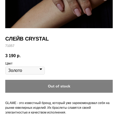
СЛЕЙВ CRYSTAL
71057
3 190
р.
Цвет
Out of stock
GLAME - это известный бренд, который уже зарекомендовал себя на
рынке ювелирных изделий. Их браслеты славятся своей
элегантностью и качеством исполнения.