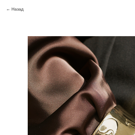
Назад