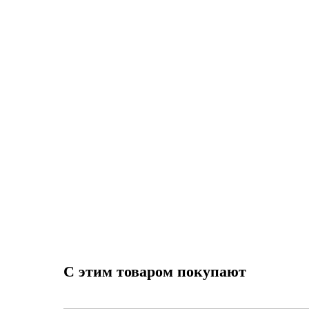
С этим товаром покупают