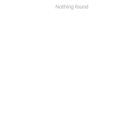
Nothing found