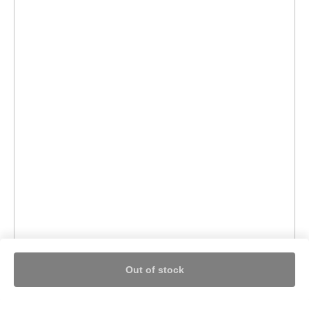
Out of stock