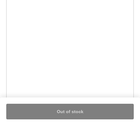
Out of stock
Nothing found