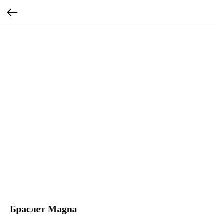
Браслет Magna