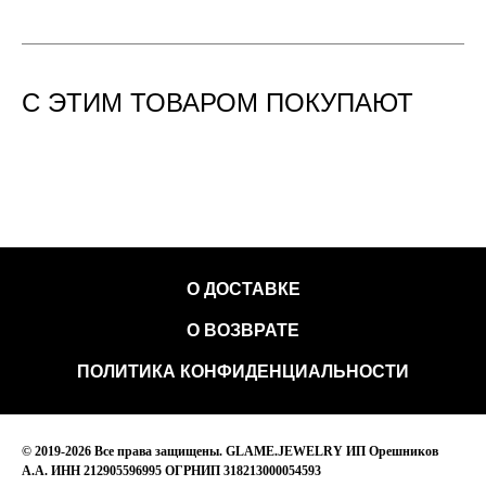
С ЭТИМ ТОВАРОМ ПОКУПАЮТ
О ДОСТАВКЕ
О ВОЗВРАТЕ
ПОЛИТИКА КОНФИДЕНЦИАЛЬНОСТИ
© 2019-2026 Все права защищены. GLAME.JEWELRY ИП Орешников
А.А. ИНН 212905596995 ОГРНИП 318213000054593