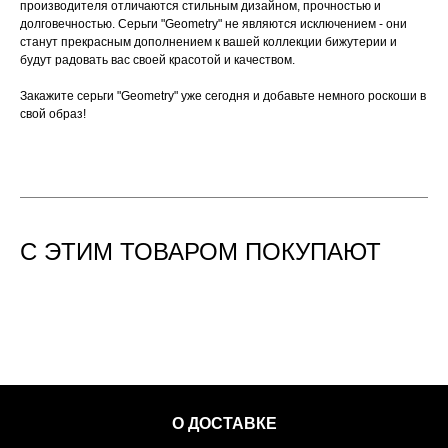
производителя отличаются стильным дизайном, прочностью и
долговечностью. Серьги "Geometry" не являются исключением - они
станут прекрасным дополнением к вашей коллекции бижутерии и
будут радовать вас своей красотой и качеством.
Закажите серьги "Geometry" уже сегодня и добавьте немного роскоши в
свой образ!
С ЭТИМ ТОВАРОМ ПОКУПАЮТ
О ДОСТАВКЕ