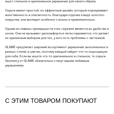
ищет стильное и оригинальное украшение для своего образа.
Серьги имеют простой, но эффектный дизайн, который подчеркивает
женственность и элегантность. Благодаря отделке в виде золотого
покрытия, они выглядят особенно стильно и привлекательно.
Одним из главных преимуществ этих сережек является их удобство в
носке. Они не вызывают дискомфорта и легко надеваются, что делает
их идеальным выбором для тех, у кого есть проблемы с застежкой.
GLAME предлагает широкий ассортимент украшений, выполненных в
разных стилях и цветах, поэтому каждый найдет что-то подходящее
для себя. Если вы ищете что-то оригинальное и стильное, то серьги
Geometry от GLAME обязательно станут вашим любимым
украшением.
С ЭТИМ ТОВАРОМ ПОКУПАЮТ