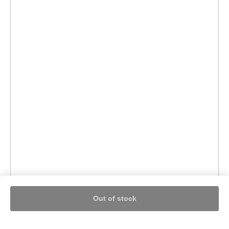
Out of stock