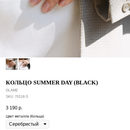
КОЛЬЦО SUMMER DAY (BLACK)
GLAME
SKU:
70118-S
3 190
р.
Цвет металла (Кольца)