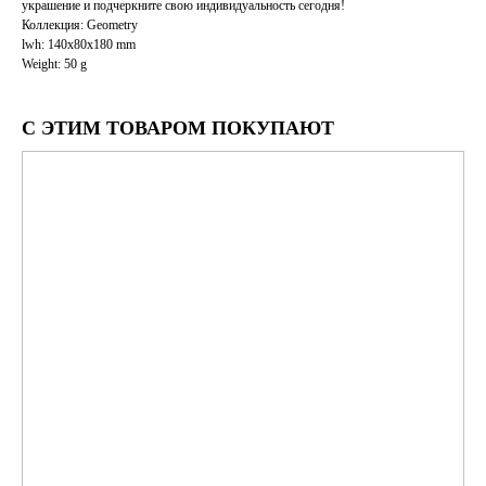
украшение и подчеркните свою индивидуальность сегодня!
Коллекция: Geometry
lwh: 140x80x180 mm
Weight: 50 g
С ЭТИМ ТОВАРОМ ПОКУПАЮТ