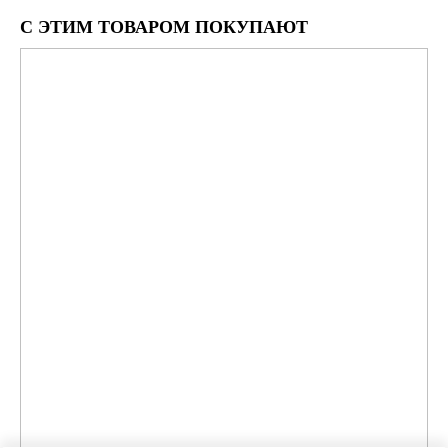
С ЭТИМ ТОВАРОМ ПОКУПАЮТ