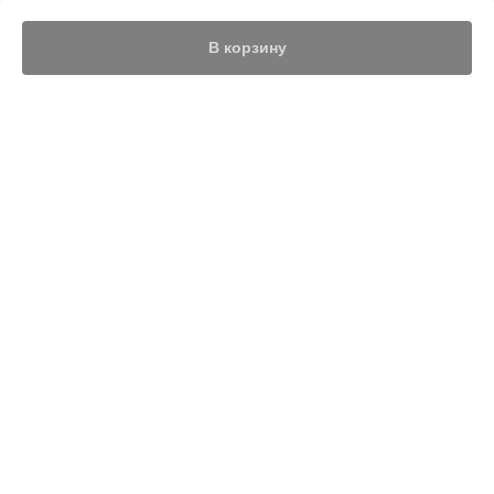
В корзину
Nothing found