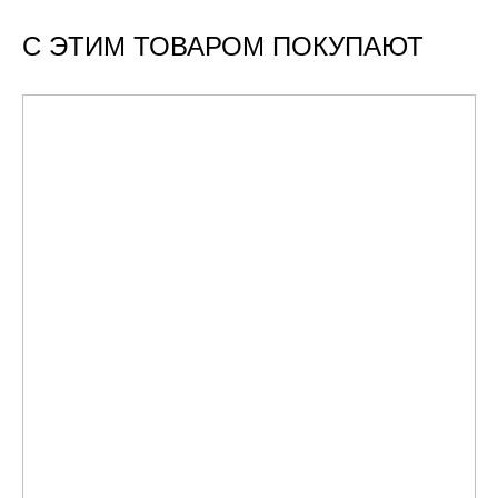
С ЭТИМ ТОВАРОМ ПОКУПАЮТ