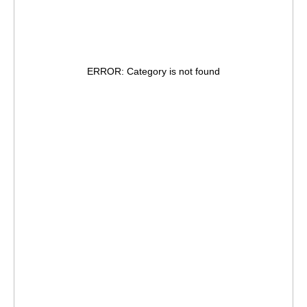
ERROR: Category is not found