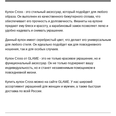
Кулон Cross - это стильный аксессуар, который подойдет для любого
образа. Он выполнен из качественного бижутерного сплава, что
обеспечивает его прочность и долговечность. Фианиты на кулоне
придают ему блеск и красоту, а карабиновый замок позволяет легко и
удобно надевать и снимать украшение.
Данный кулон имеет серебристый цвет, что делает его универсальным
для любого стиля. Он идеально подойдет как для повседневного
ношения, так и для особых случаев.
Кулон Cross от GLAME - это не только красивое украшение, но и
функциональный аксессуар. Он не только подчеркнет вашу
индивидуальность, но и станет незаменимым помощником в
повседневной жизни.
Купить кулон Cross можно на сайте GLAME. У нас широкий
ассортимент украшений для женщин и мужчин, а также быстрая
доставка по всей России.