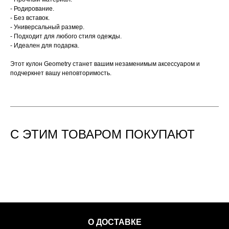
- Родирование.
- Без вставок.
- Универсальный размер.
- Подходит для любого стиля одежды.
- Идеален для подарка.
Этот кулон Geometry станет вашим незаменимым аксессуаром и
подчеркнет вашу неповторимость.
С ЭТИМ ТОВАРОМ ПОКУПАЮТ
О ДОСТАВКЕ