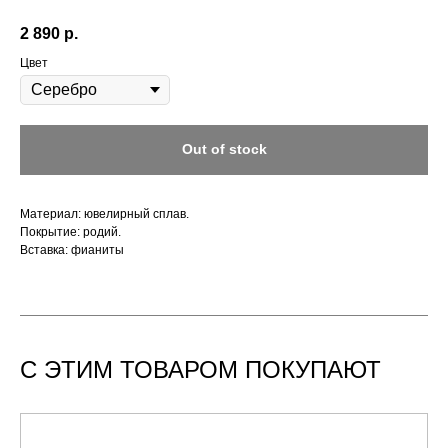
2 890
р.
Цвет
Out of stock
Материал: ювелирный сплав.
Покрытие: родий.
Вставка: фианиты
С ЭТИМ ТОВАРОМ ПОКУПАЮТ