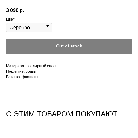
3 090
р.
Цвет
Out of stock
Материал: ювелирный сплав.
Покрытие: родий.
Вставка: фианиты.
С ЭТИМ ТОВАРОМ ПОКУПАЮТ