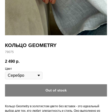
КОЛЬЦО GEOMETRY
79075
2 490
р.
Цвет
Out of stock
Кольцо Geometry в золотистом цвете без вставок - это идеальный
выбор для тех, кто любит элегантность и стиль. Оно выполнено из