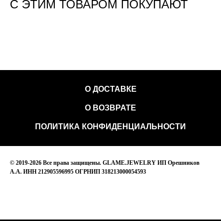
С ЭТИМ ТОВАРОМ ПОКУПАЮТ
О ДОСТАВКЕ
О ВОЗВРАТЕ
ПОЛИТИКА КОНФИДЕНЦИАЛЬНОСТИ
© 2019-2026 Все права защищены. GLAME.JEWELRY ИП Орешников
А.А. ИНН 212905596995 ОГРНИП 318213000054593