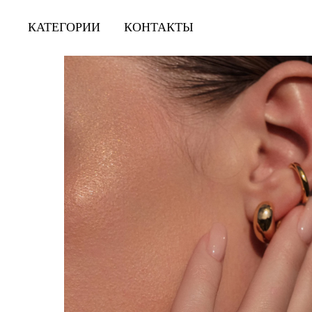
КАТЕГОРИИ
КОНТАКТЫ