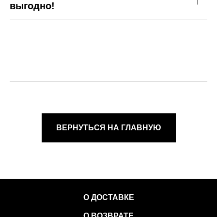
выгодно!
ВЕРНУТЬСЯ НА ГЛАВНУЮ
О ДОСТАВКЕ
О ВОЗВРАТЕ