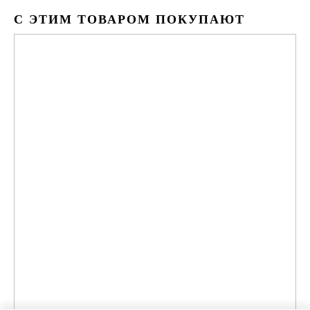
С ЭТИМ ТОВАРОМ ПОКУПАЮТ