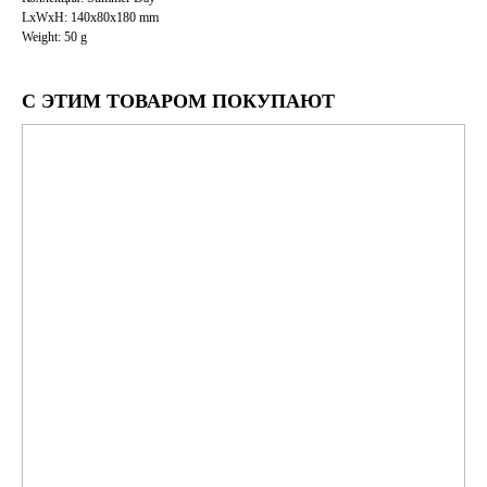
LxWxH: 140x80x180 mm
Weight: 50 g
С ЭТИМ ТОВАРОМ ПОКУПАЮТ