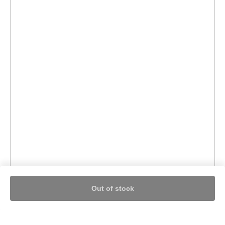
Out of stock