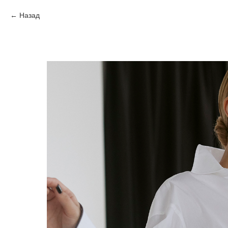
Назад