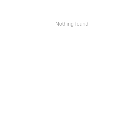
Nothing found