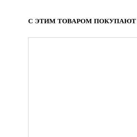
С ЭТИМ ТОВАРОМ ПОКУПАЮТ