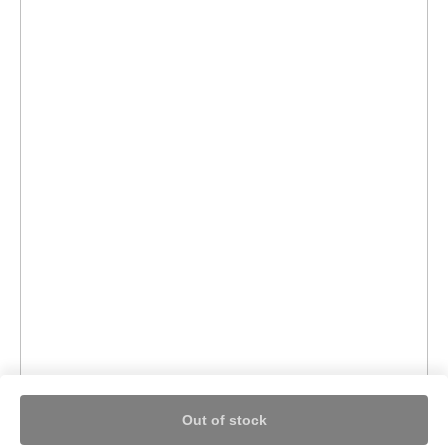
Out of stock