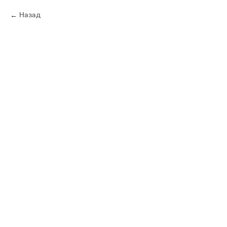
Назад