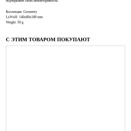
подчеркните свою неповторимость!
Коллекция: Geometry
LxWxH: 140x80x180 mm
Weight: 50 g
С ЭТИМ ТОВАРОМ ПОКУПАЮТ