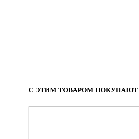
С ЭТИМ ТОВАРОМ ПОКУПАЮТ