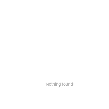
Nothing found