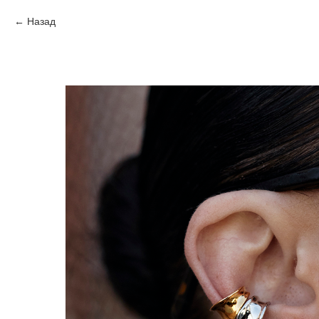
Назад