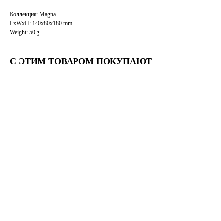
Коллекция: Magna
LxWxH: 140x80x180 mm
Weight: 50 g
С ЭТИМ ТОВАРОМ ПОКУПАЮТ