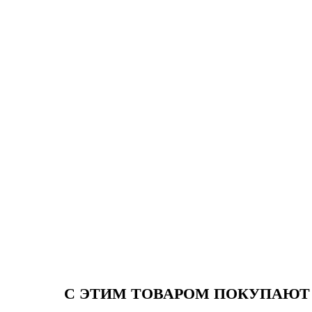
С ЭТИМ ТОВАРОМ ПОКУПАЮТ