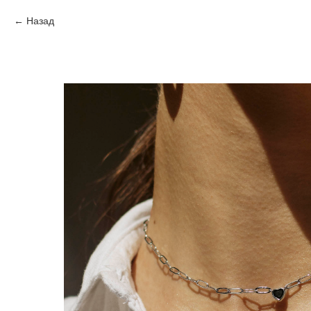
Назад