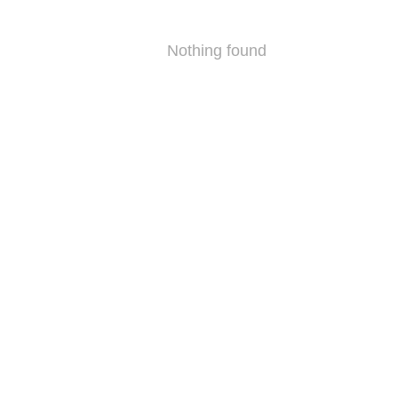
Nothing found