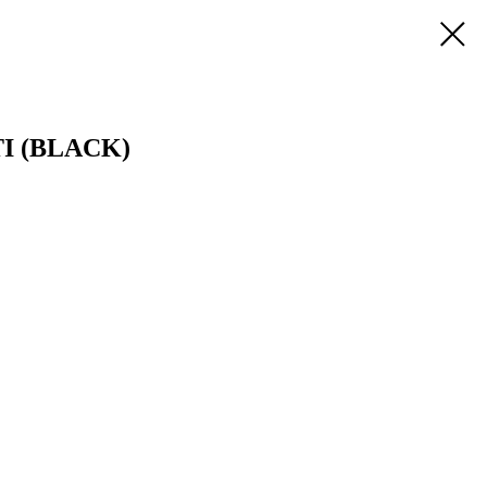
 (BLACK)