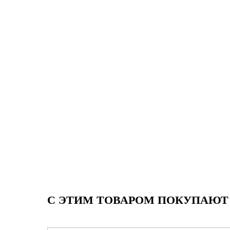
С ЭТИМ ТОВАРОМ ПОКУПАЮТ