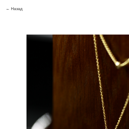
Назад