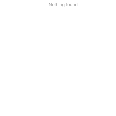
Nothing found