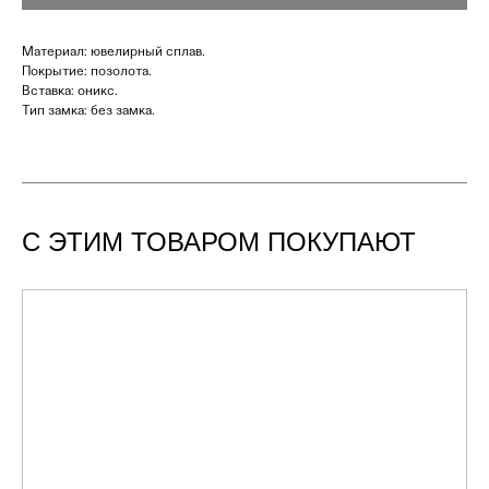
Материал: ювелирный сплав.
Покрытие: позолота.
Вставка: оникс.
Тип замка: без замка.
С ЭТИМ ТОВАРОМ ПОКУПАЮТ