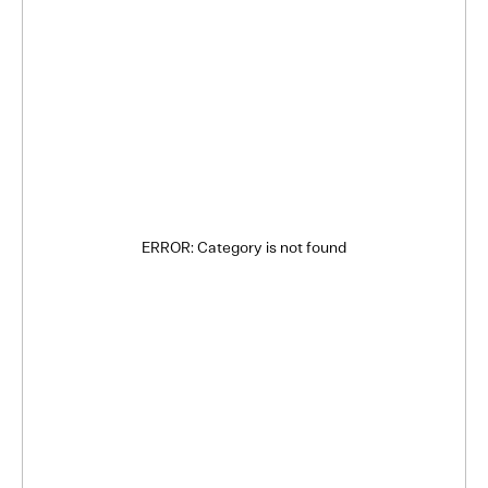
ERROR: Category is not found